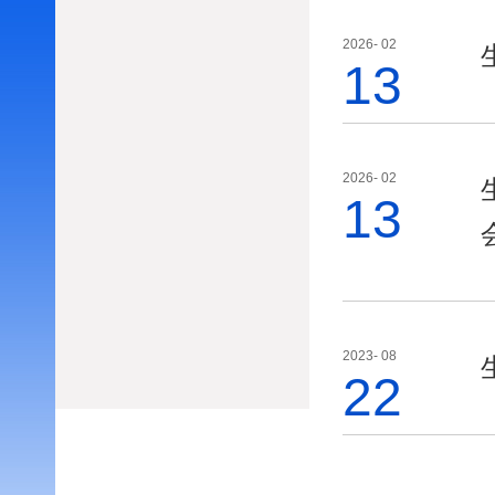
2026- 02
13
2026- 02
13
2023- 08
22