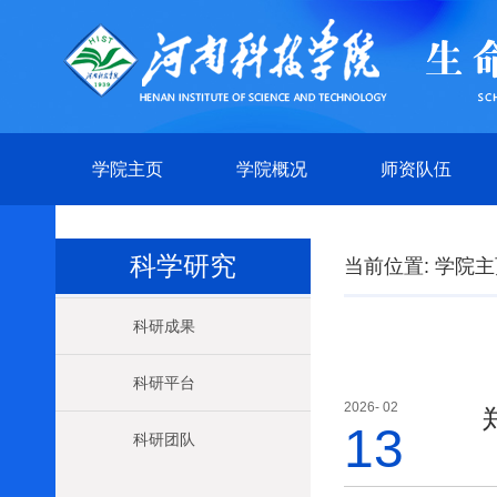
学院主页
学院概况
师资队伍
科学研究
当前位置:
学院主
科研成果
科研平台
2026- 02
13
科研团队