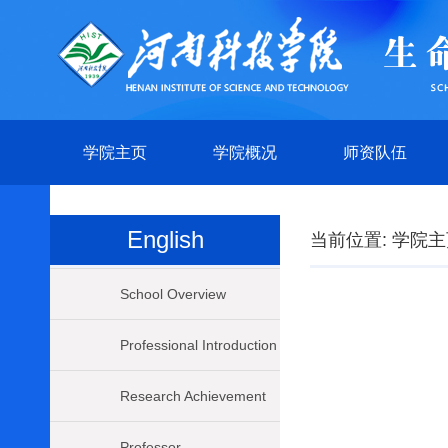
学院主页
学院概况
师资队伍
English
当前位置:
学院主
School Overview
Professional Introduction
Research Achievement
Professor